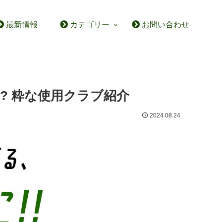
最新情報
カテゴリー
お問い合わせ
? 粋な使用クラブ紹介
2024.08.24