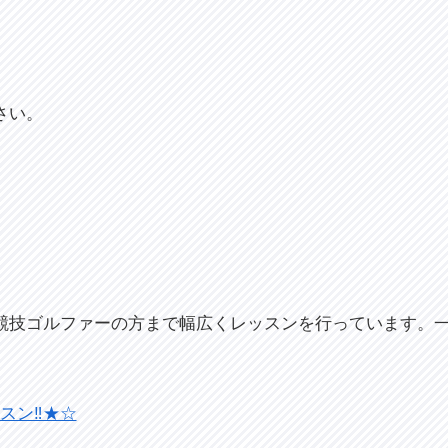
さい。
競技ゴルファーの方まで幅広くレッスンを行っています。
ッスン‼★☆