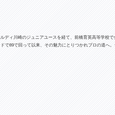
ェルディ川崎のジュニアユースを経て、前橋育英高等学校で
ンドで89で回って以来、その魅力にとりつかれプロの道へ。