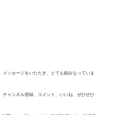
。
、メッセージをいただき、とても励みなっていま
、チャンネル登録、コメント、いいね、ぜひぜひ