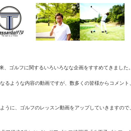
して以来、ゴルフに関するいろいろなな企画をすすめてきました
なるような内容の動画ですが、数多くの皆様からコメント
ように、ゴルフのレッスン動画をアップしていきますので