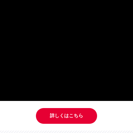
詳しくはこちら