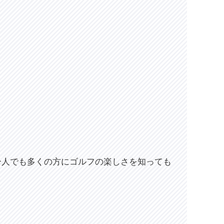
一人でも多くの方にゴルフの楽しさを知っても