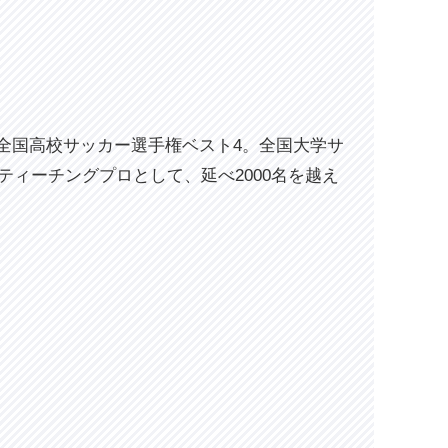
全国高校サッカー選手権ベスト4。全国大学サ
ティーチングプロとして、延べ2000名を越え