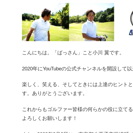
こんにちは。「ばっさん」こと小川 翼です。
2020年にYouTubeの公式チャンネルを開設
楽しく、笑える、そしてときには上達のヒントと
す。ありがとうございます。
これからもゴルファー皆様の何らかの役に立てる
よろしくお願いします！