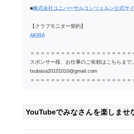
■
株式会社ユニバーサルコンツェルン公式サ
【クラブモニター契約】
AKIRA
＝＝＝＝＝＝＝＝＝＝＝＝＝＝＝＝＝＝＝＝
スポンサー様、お仕事のご依頼はこちらまで
tsubasa20101010@gmail.com
＝＝＝＝＝＝＝＝＝＝＝＝＝＝＝＝＝＝＝＝
YouTubeでみなさんを楽しま