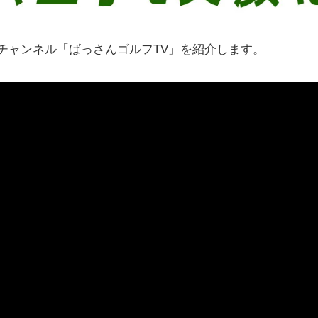
eチャンネル「ばっさんゴルフTV」を紹介します。