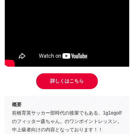
詳しくはこちら
概要
前橋育英サッカー部時代の後輩でもある、1g1egolf
のフィッター森ちゃん。のワンポイントレッスン。
中上級者向けの内容となっております！！