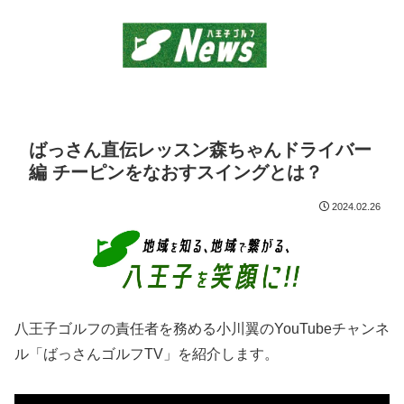
ばっさん直伝レッスン森ちゃんドライバー
編 チーピンをなおすスイングとは？
2024.02.26
八王子ゴルフの責任者を務める小川翼のYouTubeチャンネ
ル「ばっさんゴルフTV」を紹介します。