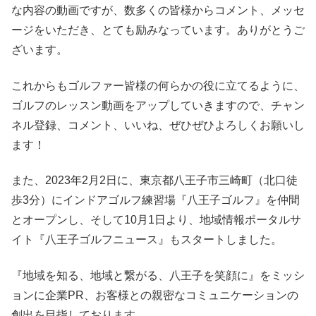
な内容の動画ですが、数多くの皆様からコメント、メッセ
ージをいただき、とても励みなっています。ありがとうご
ざいます。
これからもゴルファー皆様の何らかの役に立てるように、
ゴルフのレッスン動画をアップしていきますので、チャン
ネル登録、コメント、いいね、ぜひぜひよろしくお願いし
ます！
また、2023年2月2日に、東京都八王子市三崎町（北口徒
歩3分）にインドアゴルフ練習場『八王子ゴルフ』を仲間
とオープンし、そして10月1日より、地域情報ポータルサ
イト『八王子ゴルフニュース』もスタートしました。
『地域を知る、地域と繋がる、八王子を笑顔に』をミッシ
ョンに企業PR、お客様との親密なコミュニケーションの
創出を目指しております。