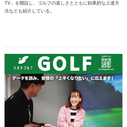
TV」を開設し、ゴルフの楽しさとともに効果的な上達方
法なども紹介している。