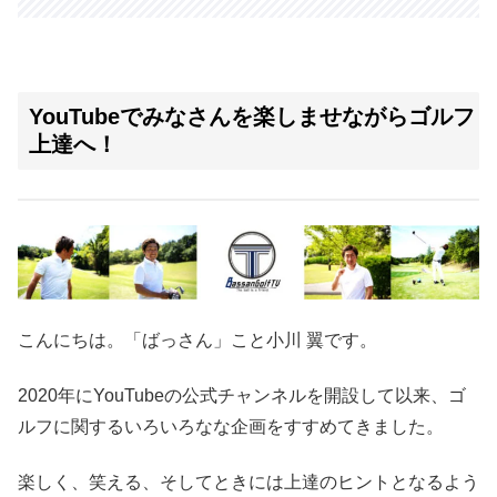
YouTubeでみなさんを楽しませながらゴルフ
上達へ！
こんにちは。「ばっさん」こと小川 翼です。
2020年にYouTubeの公式チャンネルを開設して以来、ゴ
ルフに関するいろいろなな企画をすすめてきました。
楽しく、笑える、そしてときには上達のヒントとなるよう