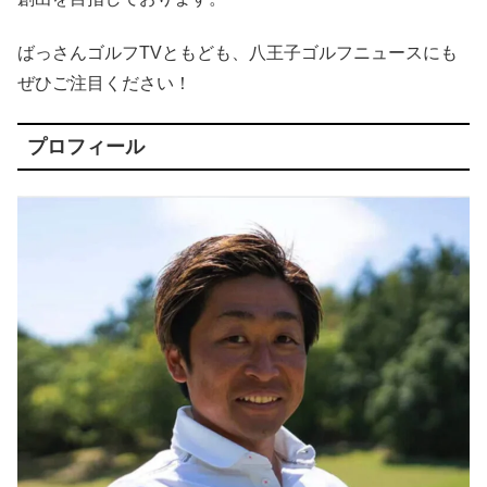
ばっさんゴルフTVともども、八王子ゴルフニュースにも
ぜひご注目ください！
プロフィール