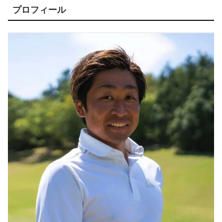
プロフィール