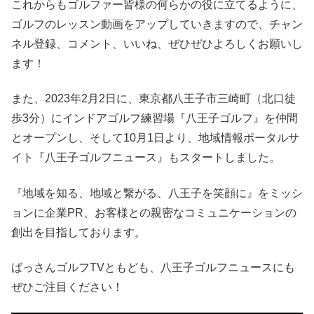
これからもゴルファー皆様の何らかの役に立てるように、
ゴルフのレッスン動画をアップしていきますので、チャン
ネル登録、コメント、いいね、ぜひぜひよろしくお願いし
ます！
また、2023年2月2日に、東京都八王子市三崎町（北口徒
歩3分）にインドアゴルフ練習場『八王子ゴルフ』を仲間
とオープンし、そして10月1日より、地域情報ポータルサ
イト『八王子ゴルフニュース』もスタートしました。
『地域を知る、地域と繋がる、八王子を笑顔に』をミッシ
ョンに企業PR、お客様との親密なコミュニケーションの
創出を目指しております。
ばっさんゴルフTVともども、八王子ゴルフニュースにも
ぜひご注目ください！