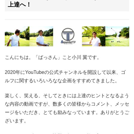
上達へ！
こんにちは。「ばっさん」こと小川 翼です。
2020年にYouTubeの公式チャンネルを開設して以来、ゴ
ルフに関するいろいろなな企画をすすめてきました。
楽しく、笑える、そしてときには上達のヒントとなるよう
な内容の動画ですが、数多くの皆様からコメント、メッセ
ージをいただき、とても励みなっています。ありがとうご
ざいます。