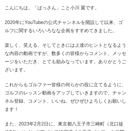
こんにちは。「ばっさん」こと小川 翼です。
2020年にYouTubeの公式チャンネルを開設して以来、ゴ
ルフに関するいろいろなな企画をすすめてきました。
楽しく、笑える、そしてときには上達のヒントとなるよう
な内容の動画ですが、数多くの皆様からコメント、メッセ
ージをいただき、とても励みなっています。ありがとうご
ざいます。
これからもゴルファー皆様の何らかの役に立てるように、
ゴルフのレッスン動画をアップしていきますので、チャン
ネル登録、コメント、いいね、ぜひぜひよろしくお願いし
ます！
また、2023年2月2日に、東京都八王子市三崎町（北口徒