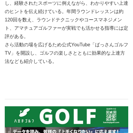
し、経験されたスポーツに例えながら、わかりやすい上達
のヒントを伝え続けている。年間ラウンドレッスンは約
120回を数え、ラウンドテクニックやコースマネジメン
ト、アマチュアゴルファーが実戦でも活かせる指導には定
評がある。
さら活動の場を広げるため公式YouTube「ばっさんゴルフ
TV」を開設し、ゴルフの楽しさとともに効果的な上達方
法なども紹介している。