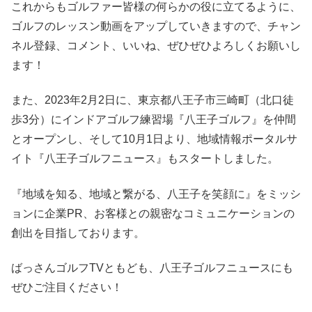
これからもゴルファー皆様の何らかの役に立てるように、
ゴルフのレッスン動画をアップしていきますので、チャン
ネル登録、コメント、いいね、ぜひぜひよろしくお願いし
ます！
また、2023年2月2日に、東京都八王子市三崎町（北口徒
歩3分）にインドアゴルフ練習場『八王子ゴルフ』を仲間
とオープンし、そして10月1日より、地域情報ポータルサ
イト『八王子ゴルフニュース』もスタートしました。
『地域を知る、地域と繋がる、八王子を笑顔に』をミッシ
ョンに企業PR、お客様との親密なコミュニケーションの
創出を目指しております。
ばっさんゴルフTVともども、八王子ゴルフニュースにも
ぜひご注目ください！