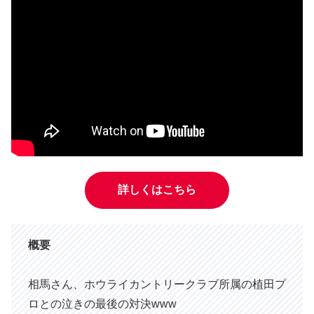
詳しくはこちら
概要
相馬さん、ホウライカントリークラブ所属の植田プ
ロとの泣きの最後の対決www