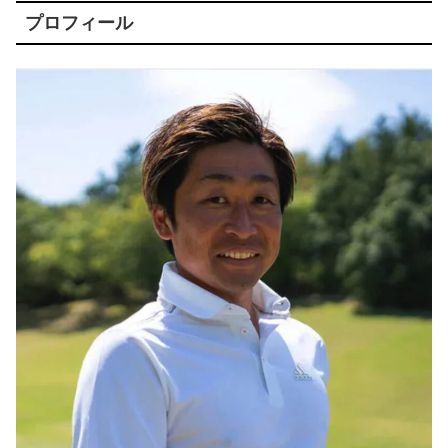
プロフィール