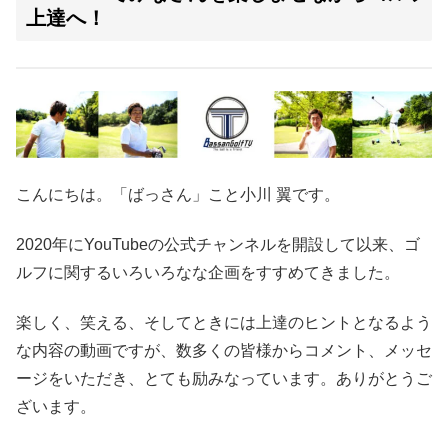
上達へ！
こんにちは。「ばっさん」こと小川 翼です。
2020年にYouTubeの公式チャンネルを開設して以来、ゴ
ルフに関するいろいろなな企画をすすめてきました。
楽しく、笑える、そしてときには上達のヒントとなるよう
な内容の動画ですが、数多くの皆様からコメント、メッセ
ージをいただき、とても励みなっています。ありがとうご
ざいます。