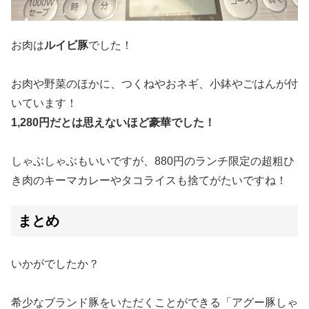
お肉は
ルイビ豚
でした！
お肉や野菜のほかに、つくねやおネギ、小鉢やごはんが付
いています！
1,280円だとは思えないほど豪華でした！
しゃぶしゃぶもいいですが、880円のランチ限定の超粗ひ
き肉のキーマカレーやタコライスも捨てがたいですね！
まとめ
いかがでしたか？
希少なブランド豚をいただくことができる「アグー豚しゃ