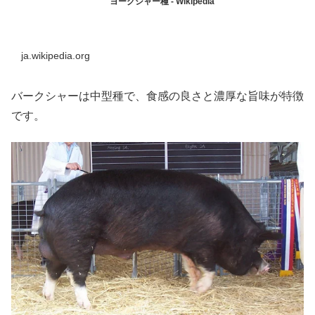
ヨークシャー種 - Wikipedia
ja.wikipedia.org
バークシャーは中型種で、食感の良さと濃厚な旨味が特徴
です。