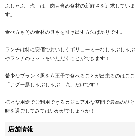
ぶしゃぶ 琉」は、肉も含め食材の新鮮さを追求していま
す。
食べ方もその食材の良さを引き出す方法ばかりです。
ランチは特に安価でおいしくボリューミーなしゃぶしゃぶ
やランチのセットをいただくことができます！
希少なブランド豚を八王子で食べることが出来るのはここ
「アグー豚しゃぶしゃぶ 琉」だけです！
様々な用途でご利用できるカジュアルな空間で最高のひと
時を過ごしてみてはいかがでしょうか！
店舗情報