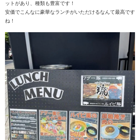
ットがあり、種類も豊富です！
安価でこんなに豪華なランチがいただけるなんて最高です
ね！