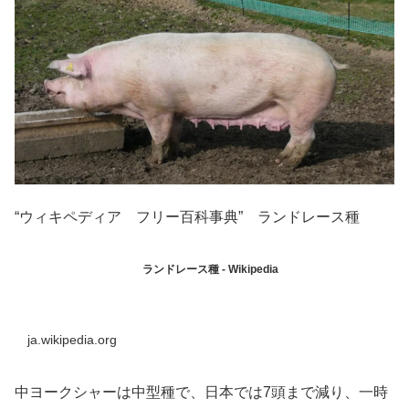
“ウィキペディア フリー百科事典” ランドレース種
ランドレース種 - Wikipedia
ja.wikipedia.org
中ヨークシャーは中型種で、日本では7頭まで減り、一時