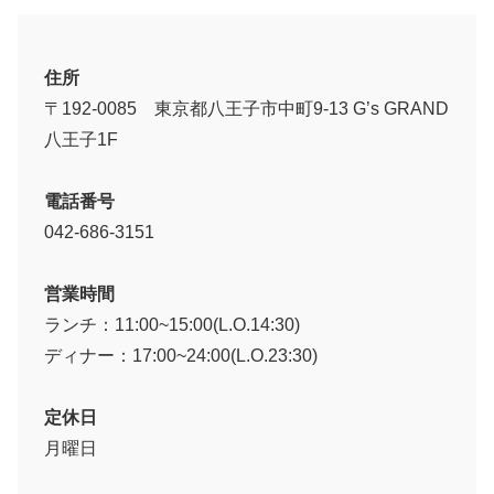
住所
〒192-0085 東京都八王子市中町9-13 G’s GRAND
八王子1F
電話番号
042-686-3151
営業時間
ランチ：11:00~15:00(L.O.14:30)
ディナー：17:00~24:00(L.O.23:30)
定休日
月曜日