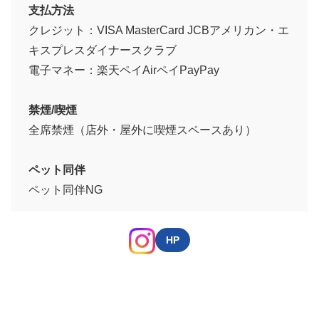
支払方法
クレジット：VISA MasterCard JCBアメリカン・エ
キスプレスダイナースクラブ
電子マネー：楽天ペイAirペイPayPay
禁煙/喫煙
全席禁煙（店外・屋外に喫煙スペースあり）
ペット同伴
ペット同伴NG
HP