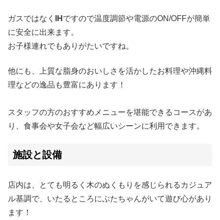
ガスではなく
IH
ですので温度調節や電源のON/OFFが簡単
に安全に出来ます。
お子様連れでもありがたいですね。
他にも、上質な脂身のおいしさを活かしたお料理や沖縄料
理などの逸品も豊富にあります！
スタッフの方のおすすめメニューを堪能できるコースがあ
り、食事会や女子会など幅広いシーンに利用できます。
施設と設備
店内は、とても明るく木のぬくもりを感じられるカジュア
ル基調で、いたるところにぶたちゃんがいて遊び心があり
ます！