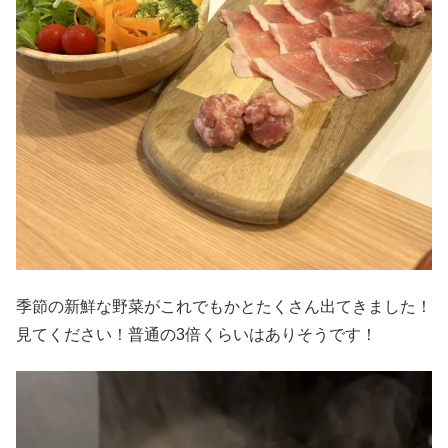
季節の新鮮な野菜がこれでもかとたくさん出てきました！
見てください！普通の3倍くらいはありそうです！