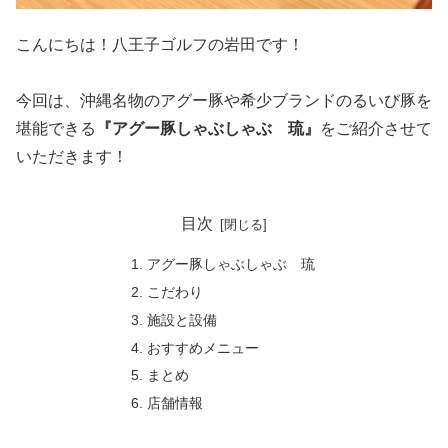
こんにちは！八王子ゴルフの岩田です！
今回は、沖縄名物のアグー豚や希少ブランドのるいび豚を
堪能できる
『アグー豚しゃぶしゃぶ 琉』
をご紹介させて
いただきます！
目次
アグー豚しゃぶしゃぶ 琉
こだわり
施設と設備
おすすめメニュー
まとめ
店舗情報