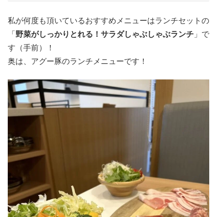
私が何度も頂いているおすすめメニューはランチセットの
「
野菜がしっかりとれる！サラダしゃぶしゃぶランチ
」で
す（手前）！
奥は、アグー豚のランチメニューです！