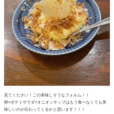
見てください！この美味しそうなフォルム！！
卵×ポテトサラダ×オニオンチップはもう食べなくても美
味しいのが伝わってくるかと思います！！！