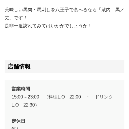
美味しい馬肉・馬刺しを八王子で食べるなら「蔵内 馬ノ
丈」です！
是非一度訪れてみてはいかがでしょうか！
店舗情報
営業時間
15:00～23:00 （料理L.O 22:00 ・ ドリンク
L.O 22:30）
定休日