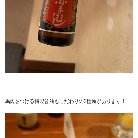
馬肉をつける特製醤油もこだわりの2種類があります！