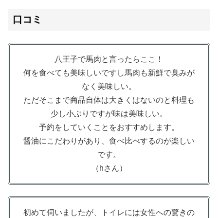
口コミ
八王子で馬肉と言ったらここ！
何を食べても美味しいですし馬肉も新鮮で臭みが
なく美味しい。
ただそこまで商品自体は大きくはないのと料理も
少し小ぶりですが味は美味しい。
予約をしていくことをおすすめします。
醤油にこだわりがあり、食べ比べするのが楽しい
です。
（hさん）
初めて伺いましたが、トイレには女性への驚きの