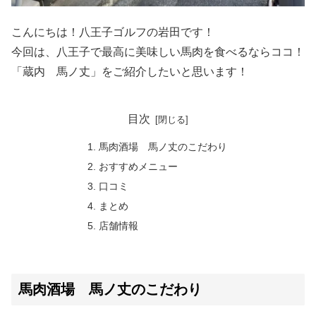
こんにちは！八王子ゴルフの岩田です！
今回は、八王子で最高に美味しい馬肉を食べるならココ！
「蔵内 馬ノ丈」をご紹介したいと思います！
目次
馬肉酒場 馬ノ丈のこだわり
おすすめメニュー
口コミ
まとめ
店舗情報
馬肉酒場 馬ノ丈のこだわり