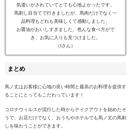
気遣いがされていてとても心地よかったです。
馬刺し目当てで行きましたが、馬肉だけでなく一
品料理もどれも美味しくて感動しました。
お醤油がおいしすぎました。色んな食べ方がで
き、お気に入りも見つけました。
（Iさん）
まとめ
馬ノ丈はお客様に心地の良い時間と最高のお料理を提供す
ることにとってもこだわっています！
コロナウィルスが流行した時からテイクアウトを始めたそ
うで、お店だけでなく、おうちやホテルでも馬ノ丈の馬刺
しを味わうことができます。