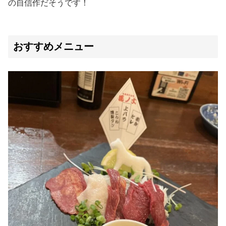
の自信作だそうです！
おすすめメニュー