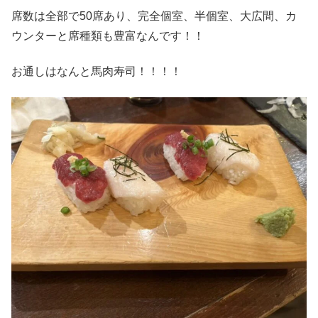
席数は全部で50席あり、完全個室、半個室、大広間、カ
ウンターと席種類も豊富なんです！！
お通しはなんと馬肉寿司！！！！