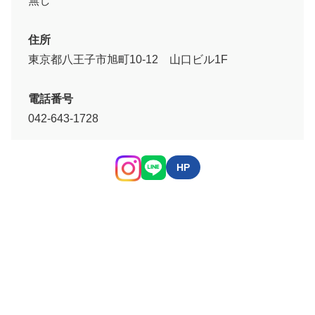
無し
住所
東京都八王子市旭町10-12 山口ビル1F
電話番号
042-643-1728
HP