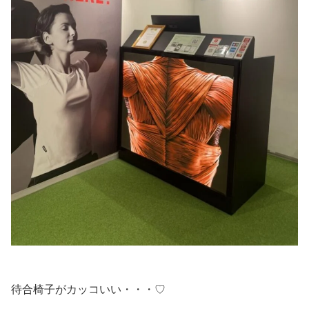
待合椅子がカッコいい・・・♡