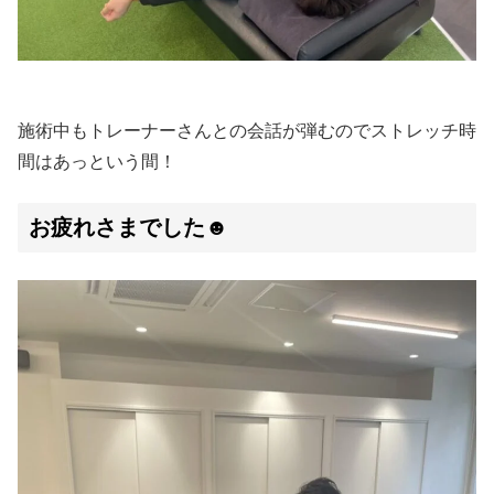
施術中もトレーナーさんとの会話が弾むのでストレッチ時
間はあっという間！
お疲れさまでした☻