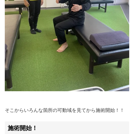
そこからいろんな箇所の可動域を見てから施術開始！！
施術開始！