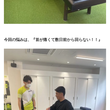
今回の悩みは、『首が痛くて数日前から回らない！！』