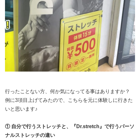
行ったことない方、何か気になってる事はありますか？
例に3項目上げてみたので、こちらを元に体験しに行きた
いと思います♪
① 自分で行うストレッチと、『Dr.stretch』で行うパーソ
ナルストレッチの違い