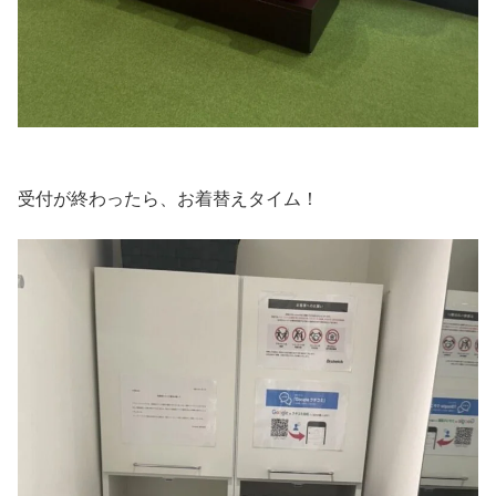
受付が終わったら、お着替えタイム！