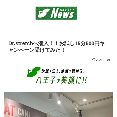
Dr.stretchへ潜入！！お試し15分500円キ
ャンペーン受けてみた！
2023.10.01