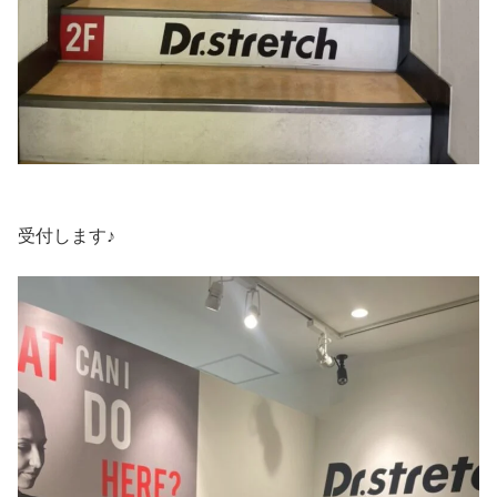
受付します♪