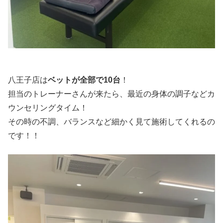
八王子店は
ベットが全部で10台
！
担当のトレーナーさんが来たら、最近の身体の調子などカ
ウンセリングタイム！
その時の不調、バランスなど細かく見て施術してくれるの
です！！