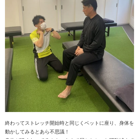
終わってストレッチ開始時と同じくベットに座り、身体を
動かしてみるとあら不思議！