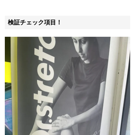
検証チェック項目！