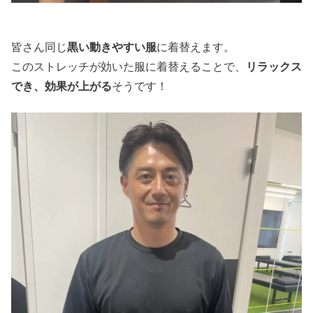
皆さん同じ
黒い動きやすい服
に着替えます。
このストレッチが効いた服に着替えることで、
リラックス
でき、効果が上がる
そうです！