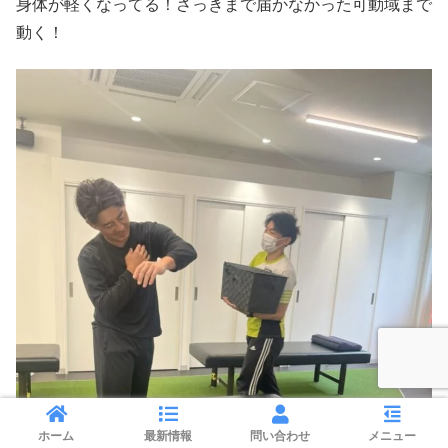
身体が軽くなってる！さっきまで届かなかった可動域まで
動く！
ホーム
最新情報
問い合わせ
メニュー