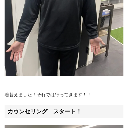
着替えました！それでは行ってきます！！
カウンセリング スタート！