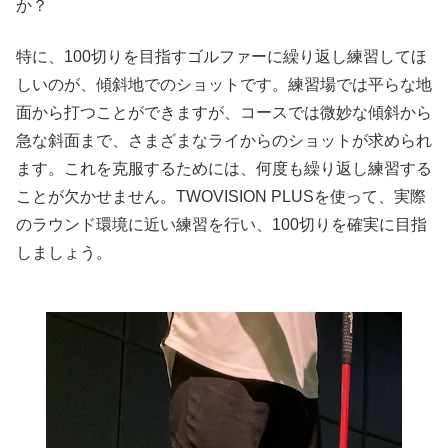
か？
特に、100切りを目指すゴルファーに繰り返し練習してほ
しいのが、傾斜地でのショットです。練習場では平らな地
面から打つことができますが、コースでは微妙な傾斜から
急な斜面まで、さまざまなライからのショットが求められ
ます。これを克服するためには、何度も繰り返し練習する
ことが欠かせません。TWOVISION PLUSを使って、実際
のラウンド環境に近い練習を行い、100切りを確実に目指
しましょう。