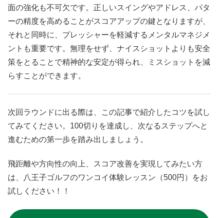
面の強化も不可欠です。正しいスイングやアドレス、パタ
ーの精度を高めることがスコアアップの鍵となりますが、
それと同時に、プレッシャーを軽減するメンタルマネジメ
ントも重要です。無理をせず、ナイスショットよりも安全
策をとることで精神的な安定が得られ、ミスショットを減
らすことができます。
次回ラウンドに出る際は、この記事で紹介したコツを試し
てみてください。100切りを達成し、次なるステップへと
進むための第一歩を踏み出しましょう。
飛距離や方向性の向上、スコア改善を実現してみたい方
は、八王子ゴルフのワンコイ体験レッスン（500円）をお
試しください！！