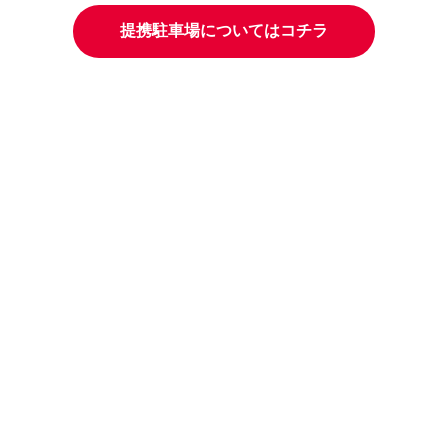
提携駐車場についてはコチラ