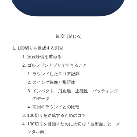
目次
100切りを達成する割合
実践練習を重ねる
ゴルフゾンアプリでできること
ラウンドしたスコア記録
スイング映像と飛距離
インパクト、飛距離、正確性、パッティング
のデータ
前回のラウンドとの比較
100切りを達成するためのコツ
100切りを目指すために大切な「技術面」と「メ
ンタル面」