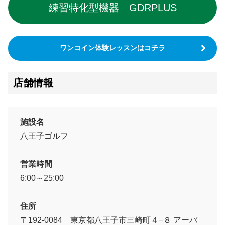
練習特化型機器 GDRPLUS
ワンコイン体験レッスンはコチラ
店舗情報
施設名
八王子ゴルフ
営業時間
6:00～25:00
住所
〒192-0084 東京都八王子市三崎町４−８ アーバ