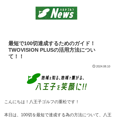
最短で100切達成するためのガイド！
TWOVISION PLUSの活用方法につい
て！！
2024.08.10
こんにちは！八王子ゴルフの重松です！
本日は、100切を最短で達成する為の方法について、八王