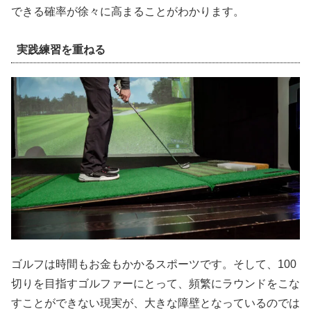
できる確率が徐々に高まることがわかります。
実践練習を重ねる
ゴルフは時間もお金もかかるスポーツです。そして、100
切りを目指すゴルファーにとって、頻繁にラウンドをこな
すことができない現実が、大きな障壁となっているのでは