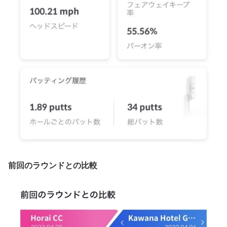
前回のラウンドとの比較