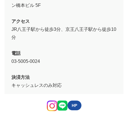
ン橋本ビル 5F
アクセス
JR八王子駅から徒歩3分、京王八王子駅から徒歩10
分
電話
03-5005-0024
決済方法
キャッシュレスのみ対応
HP