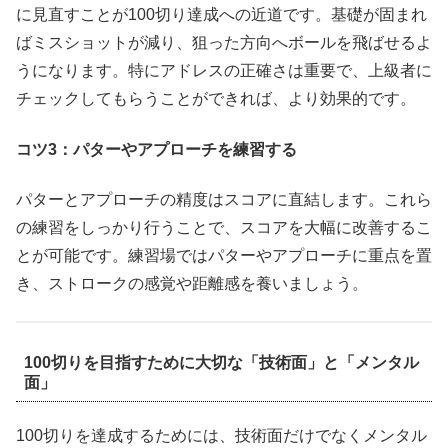
に見直すことが100切り達成への近道です。基礎が固まれ
ばミスショットが減り、狙った方向へボールを飛ばせるよ
うになります。特にアドレスの正確さは重要で、上級者に
チェックしてもらうことができれば、より効果的です。
コツ3：パターやアプローチを練習する
パターとアプローチの精度はスコアに直結します。これら
の練習をしっかり行うことで、スコアを大幅に改善するこ
とが可能です。練習場ではパターやアプローチに重点を置
き、ストロークの感覚や距離感を養いましょう。
100切りを目指すために大切な「技術面」と「メンタル
面」
100切りを達成するためには、技術面だけでなくメンタル