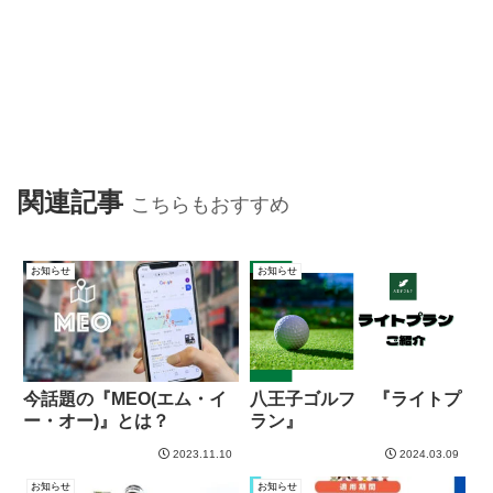
関連記事
こちらもおすすめ
お知らせ
お知らせ
今話題の『MEO(エム・イ
八王子ゴルフ 『ライトプ
ー・オー)』とは？
ラン』
2023.11.10
2024.03.09
お知らせ
お知らせ