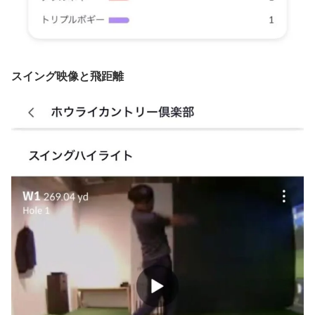
スイング映像と飛距離