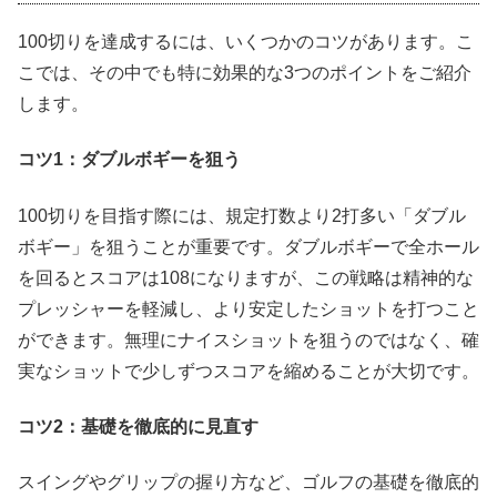
100切りを達成するには、いくつかのコツがあります。こ
こでは、その中でも特に効果的な3つのポイントをご紹介
します。
コツ1：ダブルボギーを狙う
100切りを目指す際には、規定打数より2打多い「ダブル
ボギー」を狙うことが重要です。ダブルボギーで全ホール
を回るとスコアは108になりますが、この戦略は精神的な
プレッシャーを軽減し、より安定したショットを打つこと
ができます。無理にナイスショットを狙うのではなく、確
実なショットで少しずつスコアを縮めることが大切です。
コツ2：基礎を徹底的に見直す
スイングやグリップの握り方など、ゴルフの基礎を徹底的