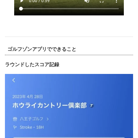
ゴルフゾンアプリでできること
ラウンドしたスコア記録