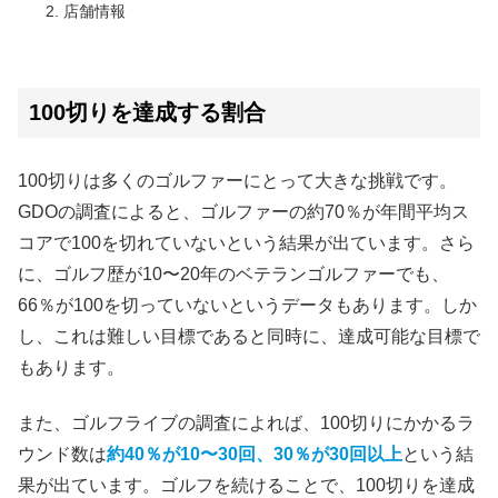
店舗情報
100切りを達成する割合
100切りは多くのゴルファーにとって大きな挑戦です。
GDOの調査によると、ゴルファーの約70％が年間平均ス
コアで100を切れていないという結果が出ています。さら
に、ゴルフ歴が10〜20年のベテランゴルファーでも、
66％が100を切っていないというデータもあります。しか
し、これは難しい目標であると同時に、達成可能な目標で
もあります。
また、ゴルフライブの調査によれば、100切りにかかるラ
ウンド数は
約40％が10〜30回、30％が30回以上
という結
果が出ています。ゴルフを続けることで、100切りを達成