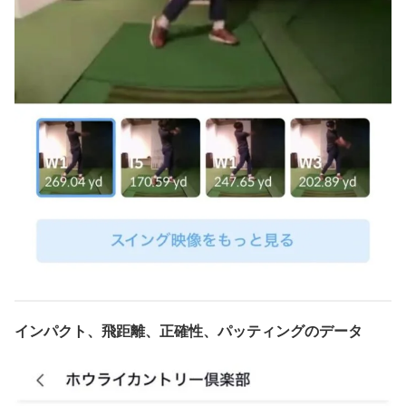
インパクト、飛距離、正確性、パッティングのデータ