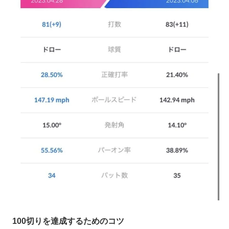
100切りを達成するためのコツ