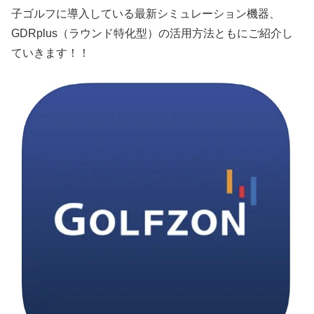
子ゴルフに導入している最新シミュレーション機器、
GDRplus（ラウンド特化型）の活用方法ともにご紹介し
ていきます！！