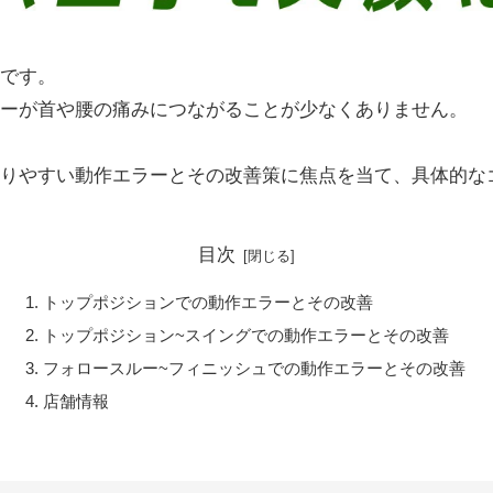
です。
ーが首や腰の痛みにつながることが少なくありません。
りやすい動作エラーとその改善策に焦点を当て、具体的な
目次
トップポジションでの動作エラーとその改善
トップポジション~スイングでの動作エラーとその改善
フォロースルー~フィニッシュでの動作エラーとその改善
店舗情報