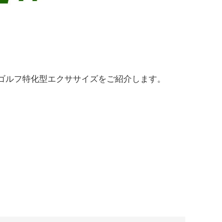
ゴルフ特化型エクササイズをご紹介します。