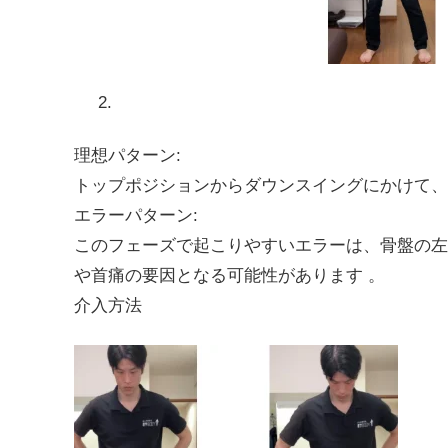
理想パターン:
トップポジションからダウンスイングにかけて、
エラーパターン:
このフェーズで起こりやすいエラーは、骨盤の左
や首痛の要因となる可能性があります 。
介入方法