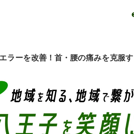
作のエラーを改善！首・腰の痛みを克服