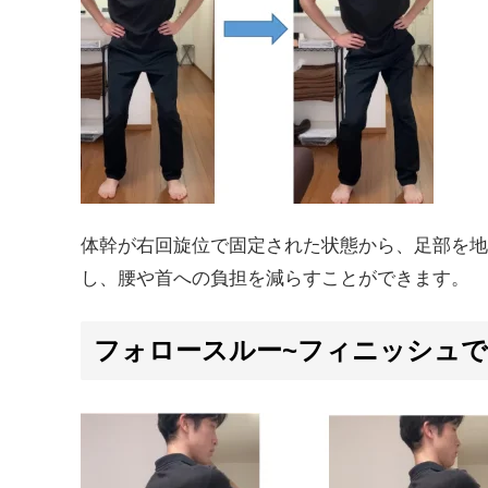
体幹が右回旋位で固定された状態から、足部を地
し、腰や首への負担を減らすことができます。
フォロースルー~フィニッシュ