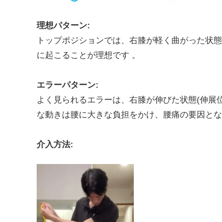
理想パターン:
トップポジションでは、右膝が軽く曲がった状態
に起こることが理想です 。
エラーパターン:
よく見られるエラーは、右膝が伸びた状態(伸展
な動きは腰に大きな負担をかけ、腰痛の要因とな
介入方法: