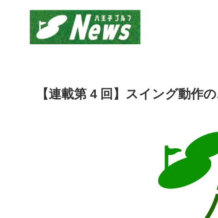
【連載第 4 回】スイング動