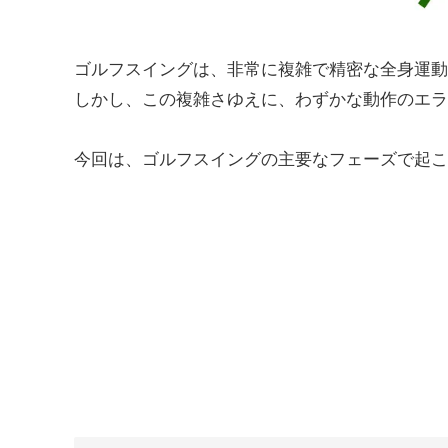
ゴルフスイングは、非常に複雑で精密な全身運動
しかし、この複雑さゆえに、わずかな動作のエラ
今回は、ゴルフスイングの主要なフェーズで起こ