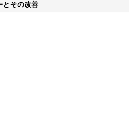
ーとその改善