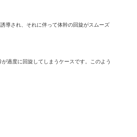
に誘導され、それに伴って体幹の回旋がスムーズ
幹が過度に回旋してしまうケースです。このよう