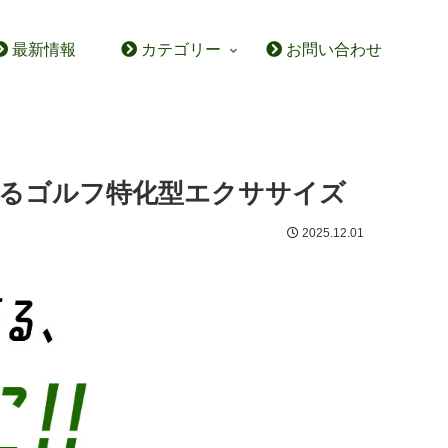
最新情報
カテゴリー
お問い合わせ
するゴルフ特化型エクササイズ
2025.12.01