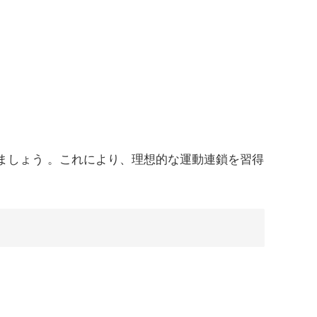
ましょう 。これにより、理想的な運動連鎖を習得