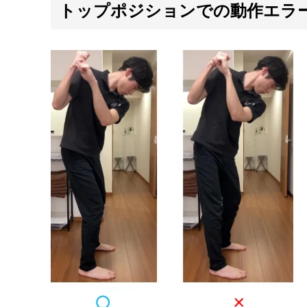
トップポジションでの動作エラ