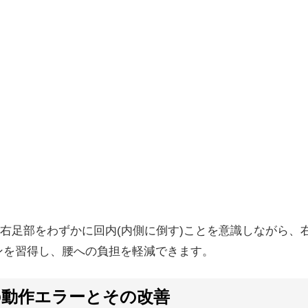
右足部をわずかに回内(内側に倒す)ことを意識しながら、
ンを習得し、腰への負担を軽減できます。
の動作エラーとその改善