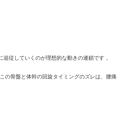
に追従していくのが理想的な動きの連鎖です 。
。この骨盤と体幹の回旋タイミングのズレは、腰痛