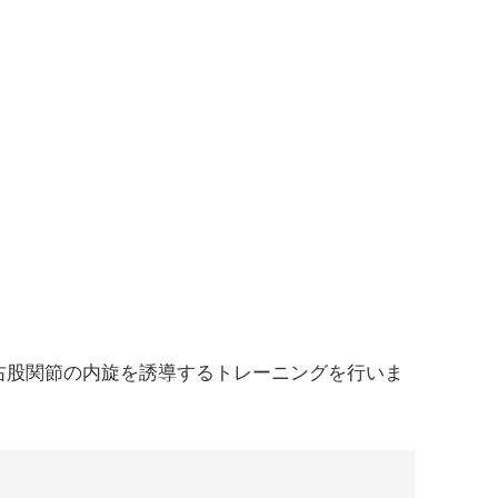
右股関節の内旋を誘導するトレーニングを行いま