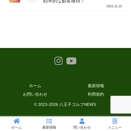
効率的な顧客獲得！
2023.11.10
ホーム
最新情報
お問い合わせ
利用規約
© 2023-2026 八王子ゴルフNEWS.
ホーム
最新情報
問い合わせ
メニュー