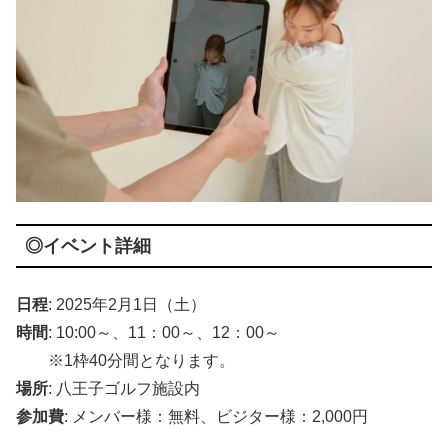
◎イベント詳細
日程
: 2025年2月1日（土）
時間
: 10:00～、11：00～、12：00～
※1枠40分間となります。
場所
: 八王子ゴルフ施設内
参加費
: メンバー様：無料、ビジター様：2,000円