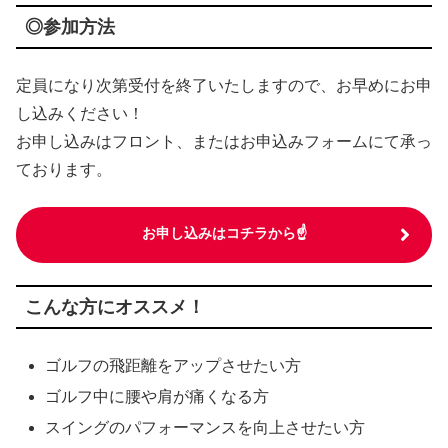
◎参加方法
定員になり次第受付を終了いたしますので、お早めにお申
し込みください！
お申し込みはフロント、またはお申込みフォームにて承っ
ております。
お申し込みはコチラから☝
こんな方にオススメ！
ゴルフの飛距離をアップさせたい方
ゴルフ中に腰や肩が痛くなる方
スイングのパフォーマンスを向上させたい方