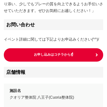
り添い、少しでもプレーの質を向上できるようお手伝いさ
せていただきます。ぜひお気軽にお越しください！」
お問い合わせ
イベント詳細に関しては下記よりお申込みください(^^)/
お申し込みはコチラから☝
店舗情報
施設名
クオリア整体院 八王子(Cuoria整体院)