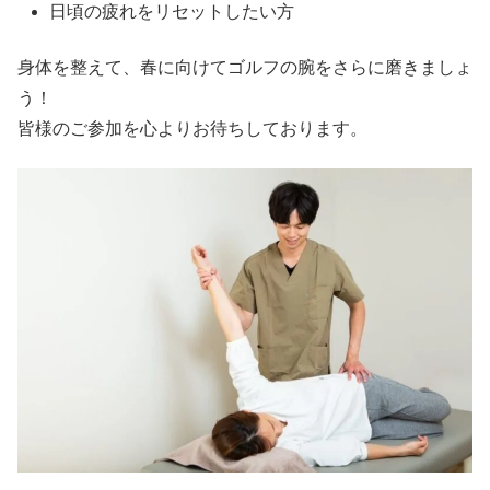
日頃の疲れをリセットしたい方
身体を整えて、春に向けてゴルフの腕をさらに磨きましょ
う！
皆様のご参加を心よりお待ちしております。