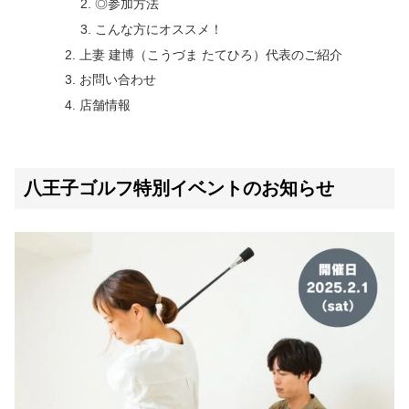
◎参加方法
こんな方にオススメ！
上妻 建博（こうづま たてひろ）代表のご紹介
お問い合わせ
店舗情報
八王子ゴルフ特別イベントのお知らせ