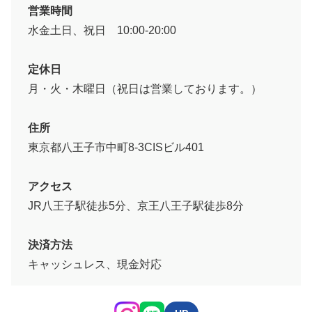
営業時間
水金土日、祝日 10:00-20:00
定休日
月・火・木曜日（祝日は営業しております。）
住所
東京都八王子市中町8-3CISビル401
アクセス
JR八王子駅徒歩5分、京王八王子駅徒歩8分
決済方法
キャッシュレス、現金対応