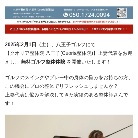
2025年2月1日（土）
、八王子ゴルフにて
【クオリア整体院 八王子(Cuoria整体院)】上妻代表をお迎
えし、
無料ゴルフ整体体験
を開催いたします！
ゴルフのスイングやプレー中の身体の悩みをお持ちの方、
この機会にプロの整体でリフレッシュしませんか？
上妻代表は悩みを解決してきた実績のある整体師さんで
す！