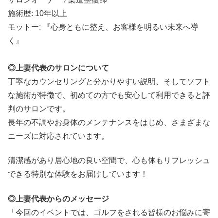
施術歴: 10年以上
モットー: 『心身ともに整え、お客様を明るい未来へ導
く』
◎上妻代表のサロンについて
丁寧なカウンセリングと分かりやすい説明、そしてソフト
な施術が特徴で、初めての方でも安心して利用できると評
判のサロンです。
長年の不調やお身体のメンテナンスをはじめ、さまざまな
ニーズに対応されています。
清潔感があり居心地の良い空間で、心も体もリフレッシュ
できる特別な体験をお届けしています！
◎上妻代表からのメッセージ
「今回のイベントでは、ゴルフをされる皆様のお悩みに寄