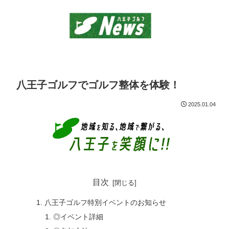
八王子ゴルフでゴルフ整体を体験！
2025.01.04
目次
八王子ゴルフ特別イベントのお知らせ
◎イベント詳細