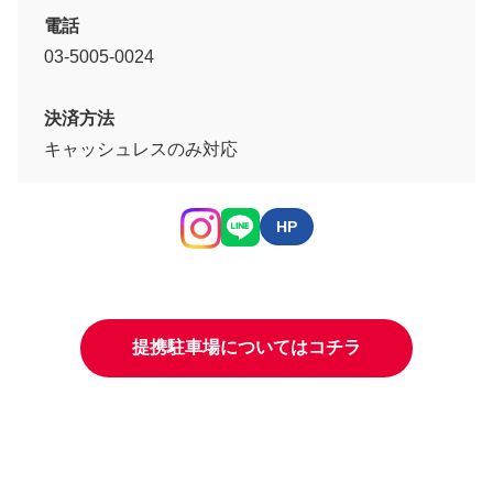
電話
03-5005-0024
決済方法
キャッシュレスのみ対応
HP
提携駐車場についてはコチラ