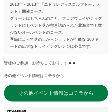
2010年～2013年「ニトリレディスゴルフトーナメ
ント」開催コース。
グリーンはもちろんのこと、フェアウェイやティグ
ランドにもベント芝が敷き詰められた北海道でも数
少ないオールベントのコース。
季節によって芝の上からショットが可能な 360 ヤ
ードの広大なドライビングレンジは必見です。
皆様のご参加、お待ちしております🔥🔥
その他イベント情報はコチラから
その他イベント情報はコチラから