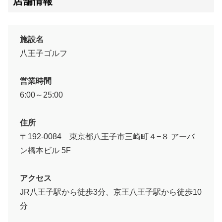
店舗情報
施設名
八王子ゴルフ
営業時間
6:00～25:00
住所
〒192-0084 東京都八王子市三崎町４−８ アーバ
ン橋本ビル 5F
アクセス
JR八王子駅から徒歩3分、京王八王子駅から徒歩10
分