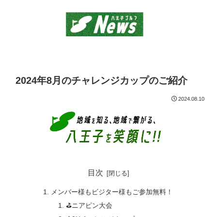
2024年8月のチャレンジカップのご紹介
2024.08.10
目次
メンバー様もビジター様もご参加無料！
⛳️ニアピン大会