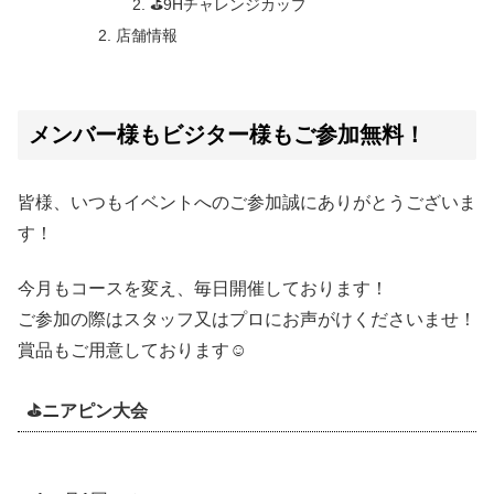
⛳️9Hチャレンジカップ
店舗情報
メンバー様もビジター様もご参加無料！
皆様、いつもイベントへのご参加誠にありがとうございま
す！
今月もコースを変え、毎日開催しております！
ご参加の際はスタッフ又はプロにお声がけくださいませ！
賞品もご用意しております☺️
⛳️ニアピン大会