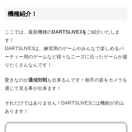
機種紹介！
ここでは、最新機種の
DARTSLIVE3を
ご紹介いたしま
す！
DARTSLIVE3は、練習用のゲームやみんなで楽しめるパ
ーティー用のゲームなど様々なニーズに沿ったゲームが盛
りだくさんなんです！
驚きなのが
通信対戦
も出来るんです！相手の姿をカメラを
通じて見る事が出来ます！
それだけではありません！DARTSLIVE3には機能が沢山
あります！