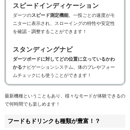
スピードインディケーション
ダーツの
スピード測定機能
。一投ごとの速度がモ
ニターに表示され、スローイングの特性や安定性
を確認・調整することができます！
スタンディングナビ
ダーツボードに対してどの位置に立っているかわ
かる
ナビゲーションシステム。体のブレやフォー
ムチェックにも使うことができます！
最新機種ということもあり、様々なモードが体験できるの
で何時間でも楽しめます！
フードもドリンクも種類が豊富！？