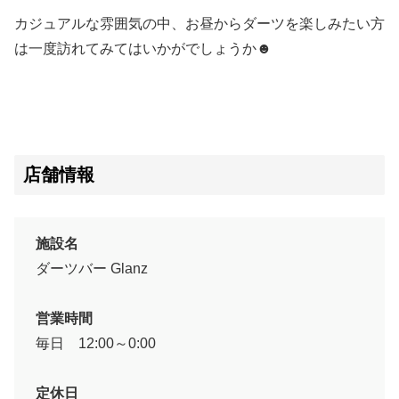
カジュアルな雰囲気の中、お昼からダーツを楽しみたい方
は一度訪れてみてはいかがでしょうか☻
店舗情報
施設名
ダーツバー Glanz
営業時間
毎日 12:00～0:00
定休日