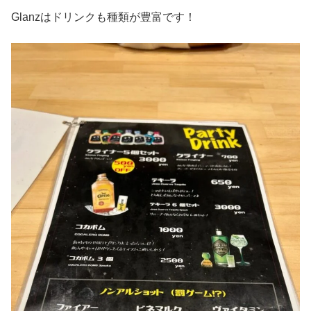
Glanzはドリンクも種類が豊富です！