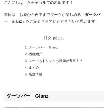
こんにちは！八王子ゴルフの岩田です！
本日は、お昼から夜中までダーツが楽しめる「
ダーツバ
ー Glanz
」をご紹介させていただきたいと思います！
目次
ダーツバー Glanz
機種紹介！
フードもドリンクも種類が豊富！？
まとめ
店舗情報
ダーツバー Glanz