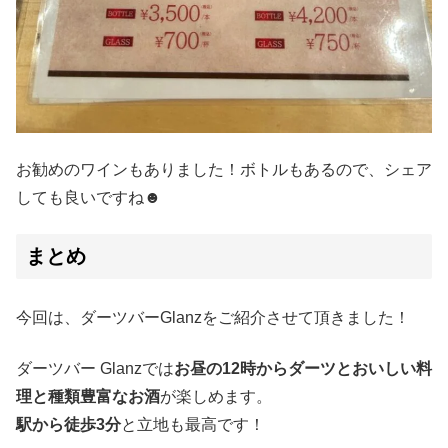
お勧めのワインもありました！ボトルもあるので、シェア
しても良いですね☻
まとめ
今回は、ダーツバーGlanzをご紹介させて頂きました！
ダーツバー Glanzでは
お昼の12時からダーツとおいしい料
理と種類豊富なお酒
が楽しめます。
駅から徒歩3分
と立地も最高です！