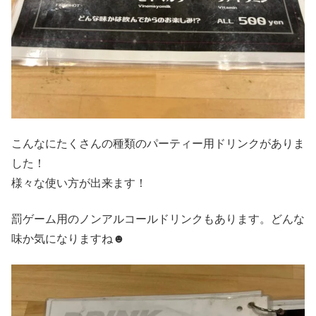
こんなにたくさんの種類のパーティー用ドリンクがありま
した！
様々な使い方が出来ます！
罰ゲーム用のノンアルコールドリンクもあります。どんな
味か気になりますね☻