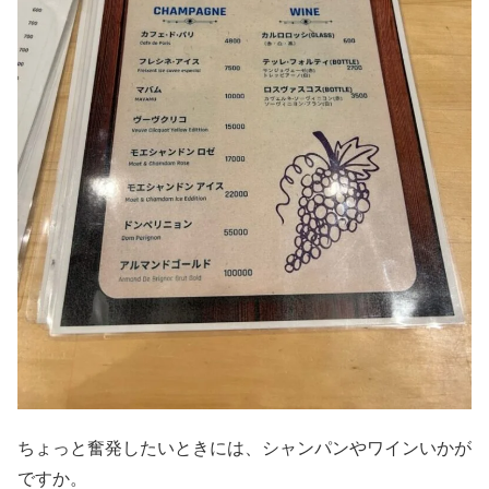
ちょっと奮発したいときには、シャンパンやワインいかが
ですか。