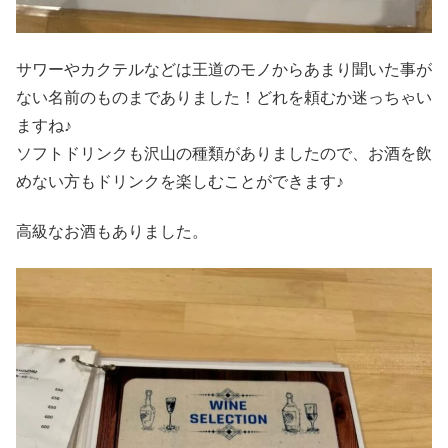
サワーやカクテルなどは王道のモノからあまり聞いた事が
ない名前のものまでありました！どれを頼むか迷っちゃい
ますね♪
ソフトドリンクも沢山の種類がありましたので、お酒を飲
めない方もドリンクを楽しむことができます♪
高級なお酒もありました。